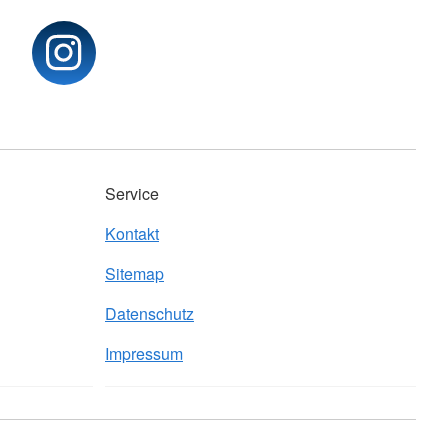
Service
Kontakt
Sitemap
Datenschutz
Impressum