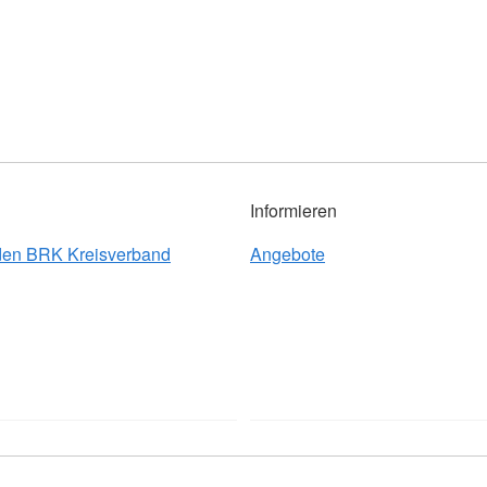
Informieren
 den BRK Kreisverband
Angebote