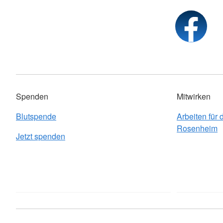
Spenden
Mitwirken
Blutspende
Arbeiten für
Rosenheim
Jetzt spenden