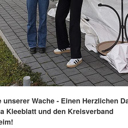
 unserer Wache - Einen Herzlichen D
ma Kleeblatt und den Kreisverband
eim!