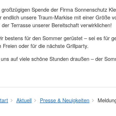
 großzügigen Spende der Firma Sonnenschutz Kle
r endlich unsere Traum-Markise mit einer Größe v
 der Terrasse unserer Bereitschaft verwirklichen!
ir bestens für den Sommer gerüstet – sei es für g
 Freien oder für die nächste Grillparty.
 uns auf viele schöne Stunden draußen – der So
tart
Aktuell
Presse & Neuigkeiten
Meldun