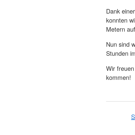
Dank einer
konnten wi
Metern auf
Nun sind w
Stunden im
Wir freuen
kommen!
S