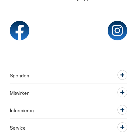
Spenden
Mitwirken
Informieren
Service