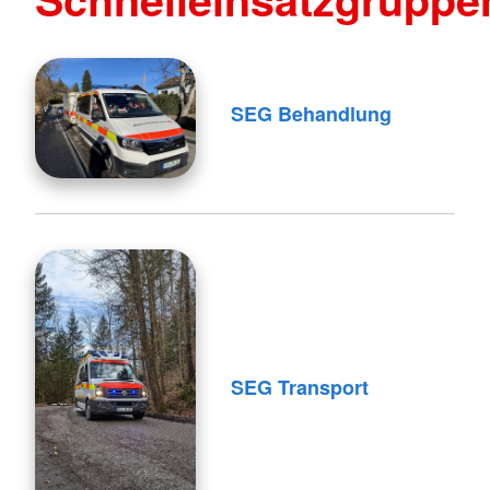
SEG Behandlung
SEG Transport