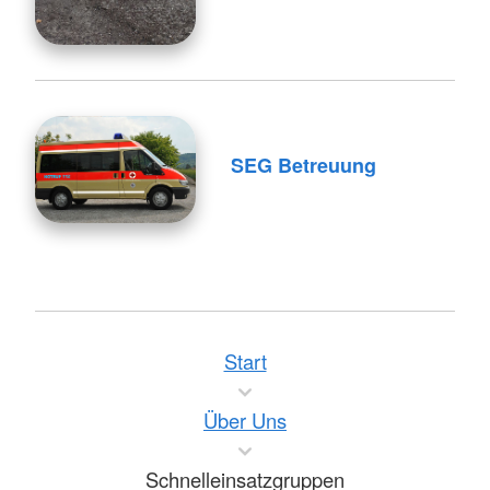
SEG Betreuung
Start
Über Uns
Schnelleinsatzgruppen