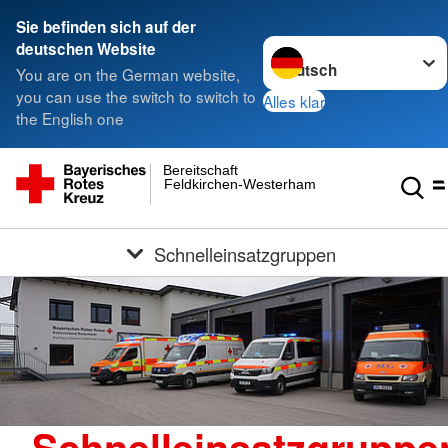
Sie befinden sich auf der
Sprache wechseln zu
deutschen Website
You are on the German website,
you can use the switch to switch to
Alles klar
the English one
Bereitschaft
Feldkirchen-Westerham
Schnelleinsatzgruppen
Schnelleinsatzgruppe