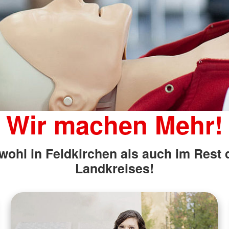
Wir machen Mehr!
wohl in Feldkirchen als auch im Rest 
Landkreises!