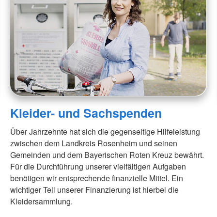
Kleider- und Sachspenden
Über Jahrzehnte hat sich die gegenseitige Hilfeleistung
zwischen dem Landkreis Rosenheim und seinen
Gemeinden und dem Bayerischen Roten Kreuz bewährt.
Für die Durchführung unserer vielfältigen Aufgaben
benötigen wir entsprechende finanzielle Mittel. Ein
wichtiger Teil unserer Finanzierung ist hierbei die
Kleidersammlung.