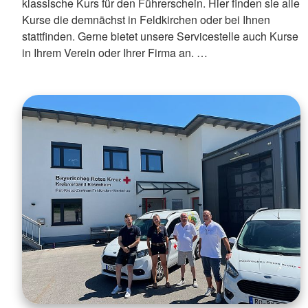
klassische Kurs für den Führerschein. Hier finden sie alle
Kurse die demnächst in Feldkirchen oder bei Ihnen
stattfinden. Gerne bietet unsere Servicestelle auch Kurse
in Ihrem Verein oder Ihrer Firma an. …