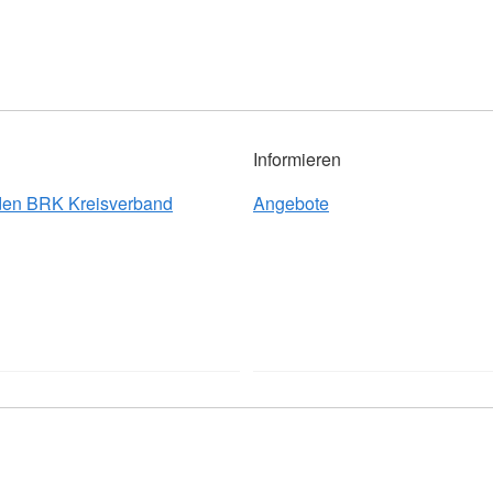
Informieren
 den BRK Kreisverband
Angebote