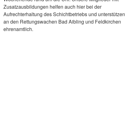
Zusatzausbildungen helfen auch hier bei der
Aufrechterhaltung des Schichtbetriebs und unterstützen
an den Rettungswachen Bad Aibling und Feldkirchen
ehrenamtlich.