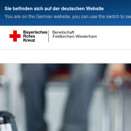
Sie befinden sich auf der deutschen Website
You are on the German website, you can use the switch to swi
Bereitschaft
Feldkirchen-Westerham