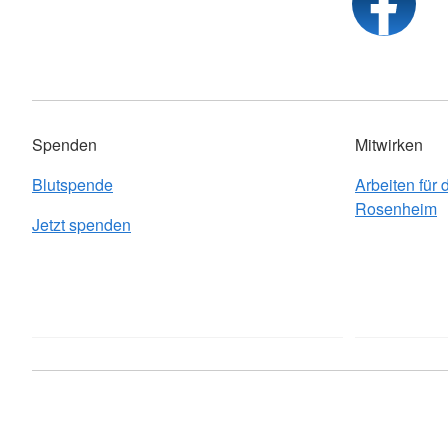
Spenden
Mitwirken
Blutspende
Arbeiten für
Rosenheim
Jetzt spenden