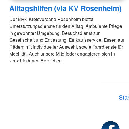
Alltagshilfen (via KV Rosenheim)
Der BRK Kreisverband Rosenheim bietet
Unterstützungsdienste für den Alltag: Ambulante Pflege
in gewohnter Umgebung, Besuchsdienst zur
Gesellschaft und Entlastung, Einkaufsservice, Essen auf
Rädern mit individueller Auswahl, sowie Fahrdienste für
Mobilität. Auch unsere Mitglieder engagieren sich in
verschiedenen Bereichen.
Star