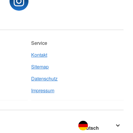
Service
Kontakt
Sitemap
Datenschutz
Impressum
Sprache wechseln zu