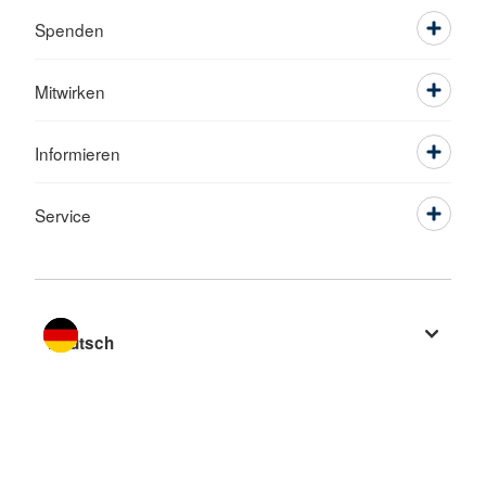
Spenden
Mitwirken
Informieren
Service
Sprache wechseln zu