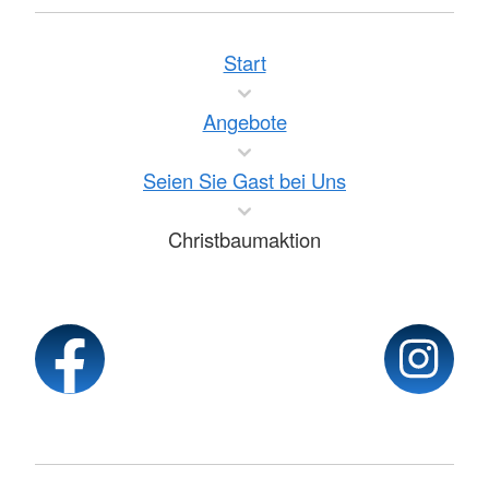
Start
Angebote
Seien Sie Gast bei Uns
Christbaumaktion