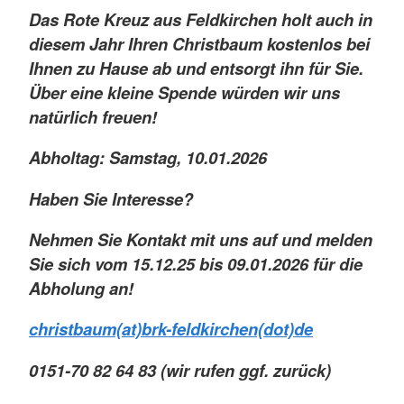
Das Rote Kreuz aus Feldkirchen holt auch in
diesem Jahr Ihren Christbaum kostenlos bei
Ihnen zu Hause ab und entsorgt ihn für Sie.
Über eine kleine Spende würden wir uns
natürlich freuen!
Abholtag: Samstag, 10.01.2026
Haben Sie Interesse?
Nehmen Sie Kontakt mit uns auf und melden
Sie sich vom 15.12.25 bis 09.01.2026 für die
Abholung an!
christbaum(at)brk-feldkirchen(dot)de
0151-70 82 64 83 (wir rufen ggf. zurück)