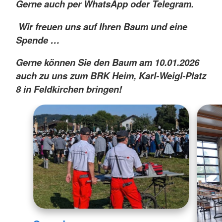
Gerne auch per WhatsApp oder Telegram.
Wir freuen uns auf Ihren Baum und eine
Spende …
Gerne können Sie den Baum am 10.01.2026
auch zu uns zum BRK Heim, Karl-Weigl-Platz
8 in Feldkirchen bringen!